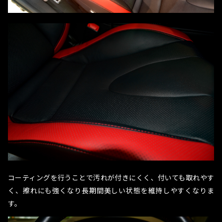
コーティングを行うことで汚れが付きにくく、付いても取れやす
く、擦れにも強くなり長期間美しい状態を維持しやすくなりま
す。