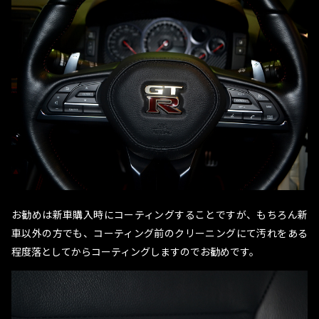
お勧めは新車購入時にコーティングすることですが、もちろん新
車以外の方でも、コーティング前のクリーニングにて汚れをある
程度落としてからコーティングしますのでお勧めです。