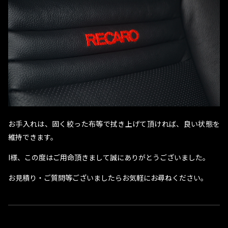
お手入れは、固く絞った布等で拭き上げて頂ければ、良い状態を
維持できます。
I様、この度はご用命頂きまして誠にありがとうございました。
お見積り・ご質問等ございましたらお気軽にお尋ねください。