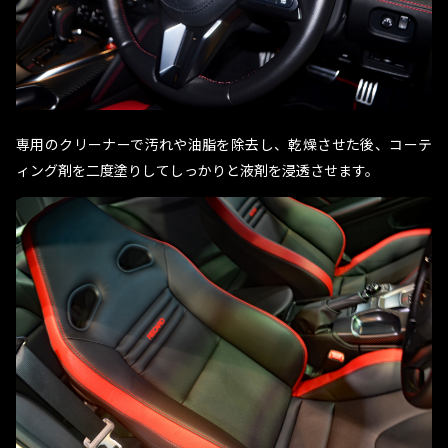
専用のクリーナーで汚れや油脂を除去し、乾燥させた後、コーテ
ィング剤を二度塗りしてしっかりと液剤を浸透させます。