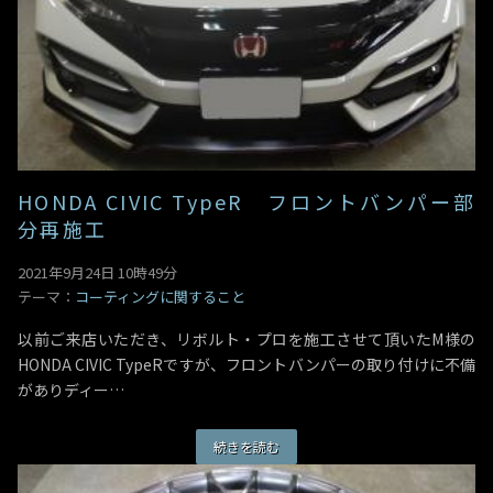
HONDA CIVIC TypeR フロントバンパー部
分再施工
2021年9月24日 10時49分
テーマ：
コーティングに関すること
以前ご来店いただき、リボルト・プロを施工させて頂いたM様の
HONDA CIVIC TypeRですが、フロントバンパーの取り付けに不備
がありディー…
続きを読む