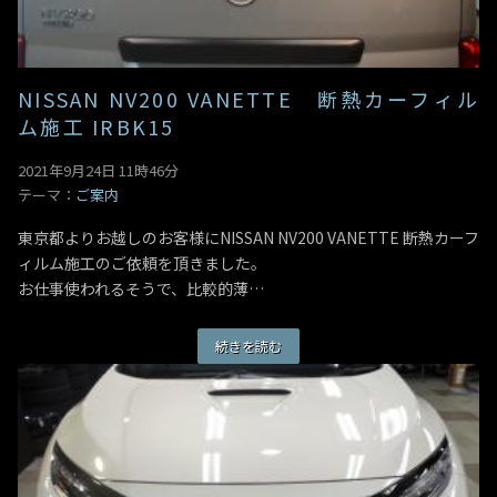
NISSAN NV200 VANETTE 断熱カーフィル
ム施工 IRBK15
2021年9月24日 11時46分
テーマ：
ご案内
東京都よりお越しのお客様にNISSAN NV200 VANETTE 断熱カーフ
ィルム施工のご依頼を頂きました。
お仕事使われるそうで、比較的薄…
続きを読む