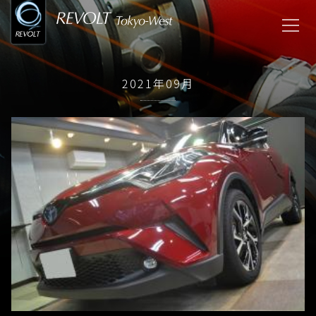
2021年09月