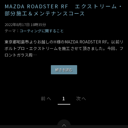
MAZDA ROADSTER RF エクストリーム・
部分施工＆メンテナンスコース
2022年8月17日 18時35分
テーマ：
コーティングに関すること
東京都昭島市よりお越しのH様のMAZDA ROADSTER RF。以前リ
ボルトプロ・エクストリームを施工させて頂きました。今回、フ
ロントガラス周…
続きを読む
前へ
1
次へ