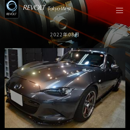
2022年08月