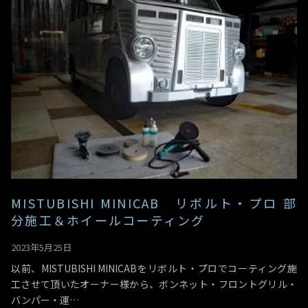
MISTUBISHI MINICAB リボルト・プロ 部
分施工＆ホイールコーティング
2023年5月25日
以前、MISTUBISHI MINICABをリボルト・プロでコーティング施
工させて頂いたオーナー様から、ボンネット・フロントグリル・
バンパー・運…