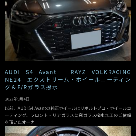
AUDI S4 Avant RAYZ VOLKRACING
NE24 エクストリーム・ホイールコーティン
グ＆F/Rガラス撥水
2023年9月4日
以前、AUDI S4 Avantの純正ホイールにリボルトプロ・ホイールコ
ーティング、フロント・リアガラスに窓ガラス撥水加工のご依頼
を頂いたオーナ…