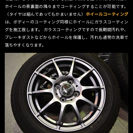
ホイールの表裏面の隅々までコーティングすることが可能です。
（タイヤは組んであってもかまいません）
ホイールコーティング
は、ボディーのコーティング同様にホイールにガラスコーティン
グを施工致します。 ガラスコーティングですので長期間汚れや、
ブレーキダストなどからホイールを保護し、汚れも通常の洗車で
落ちやすくなります。