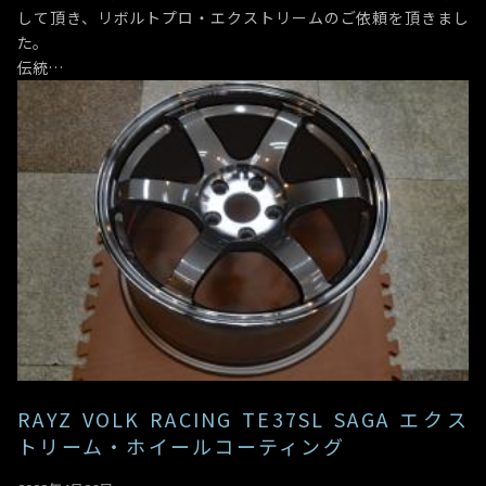
して頂き、リボルトプロ・エクストリームのご依頼を頂きまし
た。
伝統…
RAYZ VOLK RACING TE37SL SAGA エクス
トリーム・ホイールコーティング