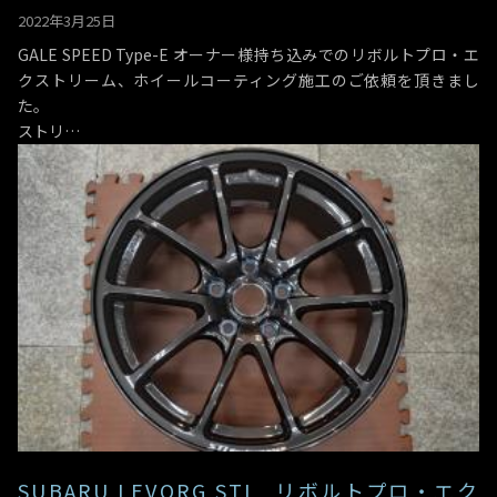
2022年3月25日
GALE SPEED Type-E オーナー様持ち込みでのリボルトプロ・エ
クストリーム、ホイールコーティング施工のご依頼を頂きまし
た。
ストリ…
SUBARU LEVORG STI リボルトプロ・エク