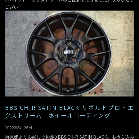
ござい…
BBS CH-R SATIN BLACK リボルトプロ・エ
クストリーム ホイールコーティング
2022年5月26日
東京都よりお越しのK様のBBS CH-R SATIN BLACK。お持ち込み