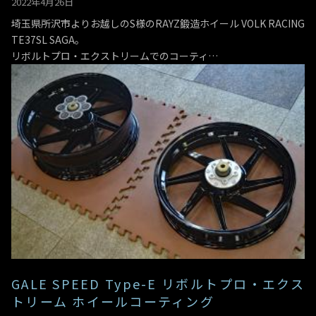
2022年4月26日
埼玉県所沢市よりお越しのS様のRAYZ鍛造ホイール VOLK RACING
TE37SL SAGA。
リボルトプロ・エクストリームでのコーティ…
GALE SPEED Type-E リボルトプロ・エクス
トリーム ホイールコーティング