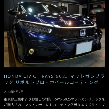
HONDA CIVIC RAYS G025 マットガンブラ
ック リボルトプロ・ホイールコーティング
2023年4月7日
東京都三鷹市よりお越しのY様。RAYS G025マットガンブラックを
ご購入され、マットカラーにもコーティング出来るリボルト・プ