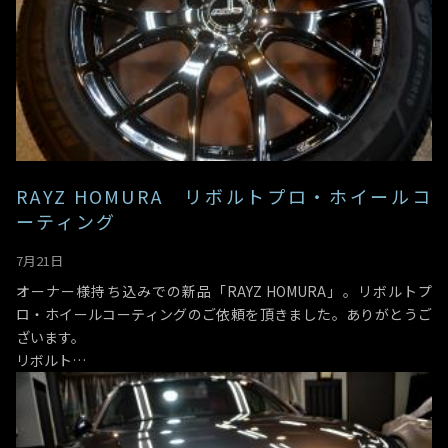
RAYZ HOMURA リボルトプロ・ホイールコ
ーティング
7月21日
オーナー様持ち込みでの新品「RAYZ HOMURA」。リボルトプ
ロ・ホイールコーティングのご依頼を頂きました。ありがとうご
ざいます。
リボルト…