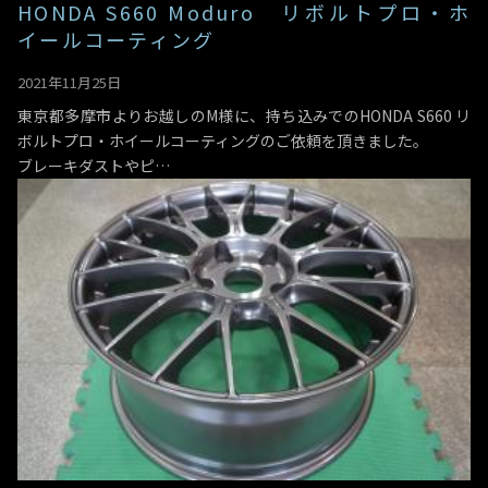
HONDA S660 Moduro リボルトプロ・ホ
イールコーティング
2021年11月25日
東京都多摩市よりお越しのM様に、持ち込みでのHONDA S660 リ
ボルトプロ・ホイールコーティングのご依頼を頂きました。
ブレーキダストやピ…