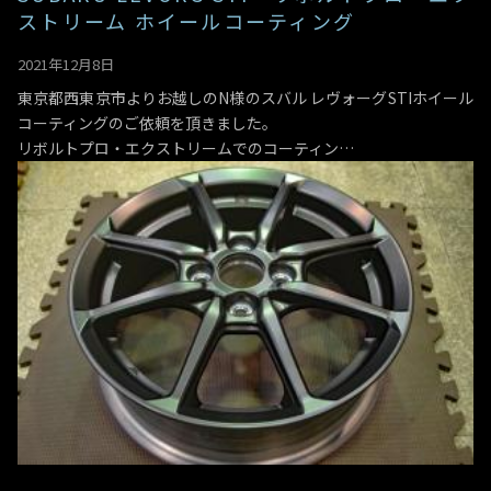
ストリーム ホイールコーティング
2021年12月8日
東京都西東京市よりお越しのN様のスバル レヴォーグSTIホイール
コーティングのご依頼を頂きました。
リボルトプロ・エクストリームでのコーティン…