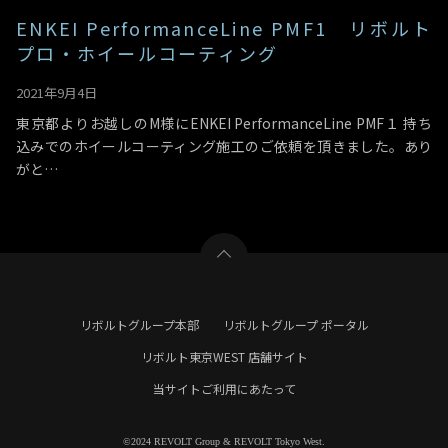
ENKEI PerformanceLine PMF1 リボルト
プロ・ホイールコーティング
2021年9月4日
東京都よりお越しのM様にENKEI PerformanceLine PMF１ 持ち
込みでのホイールコーティング施工のご依頼を頂きました。あり
がと…
リボルトグループ本部
リボルトグループ ポータル
リボルト東京WEST 店舗サイト
当サイトご利用にあたって
©2024 REVOLT Group & REVOLT Tokyo West.