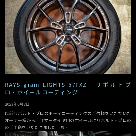
RAYS gram LIGHTS 57FXZ リボルトプ
ロ・ホイールコーティング
2023年6月8日
以前リボルト・プロのボディコーティングのご依頼をいただいた
オーナー様から、サマータイヤ用のホイールにリボルト・プロの
のご用命をいただきました。あ…