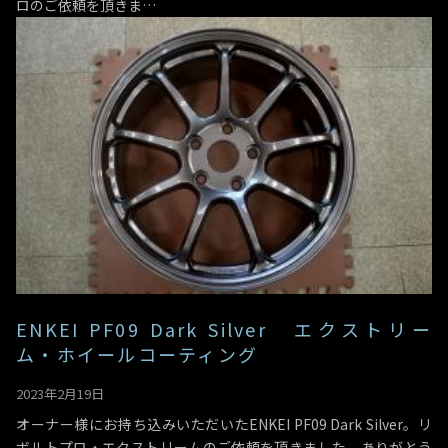
ロのご依頼を頂きま…
ENKEI PF09 Dark Silver エクストリー
ム・ホイールコーティング
2023年2月19日
オーナー様にお持ち込みいただいたENKEI PF09 Dark Silver。リ
ボルトプロ・エクストリームのご依頼を頂きました。ありがとう