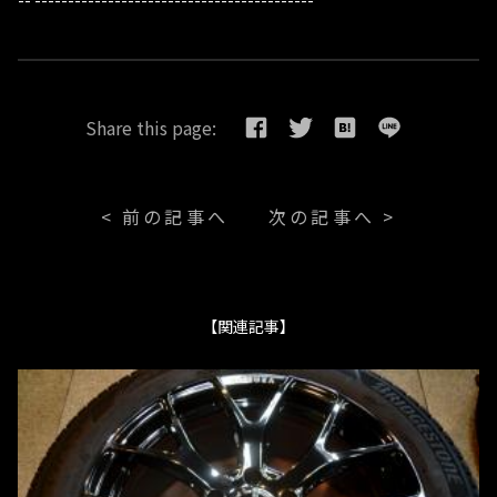
Share this page:
< 前の記事へ
次の記事へ >
【関連記事】