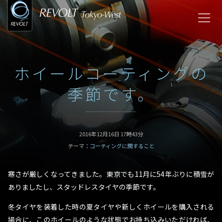
ホイールコーティングの
季節です。
2016年12月16日 17時43分
テーマ：
コーティングに関すること
寒さが厳しくなってきました。東京でも11月に54年ぶりに積雪が
ありましたし、スタッドレスタイヤの季節です。
冬タイヤを装着した時の夏タイヤや新しくホイールを購入される
場合に、このホイールのような状態でお持ち込みいただければ、