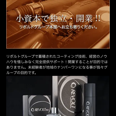
リボルトグループで蓄積されたコーティング技術、経営のノウ
ハウを惜しみなく完全提供サポート！開業することが目的では
ありません。未経験者が地域のナンバーワンになる事が我々グ
ループの目的です。