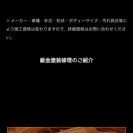
※ メーカー・車種・年式・形状・ボディーサイズ・汚れ具合等に
より施工価格は変わりますので、詳細価格はお問い合わせくださ
い。
鈑金塗装修理のご紹介