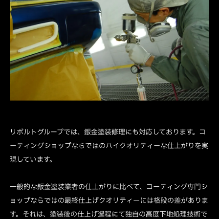
リボルトグループでは、鈑金塗装修理にも対応しております。コ
ーティングショップならではのハイクオリティーな仕上がりを実
現しています。
一般的な鈑金塗装業者の仕上がりに比べて、コーティング専門シ
ョップならではの最終仕上げクオリティーには格段の差がありま
す。それは、塗装後の仕上げ過程にて独自の高度下地処理技術で