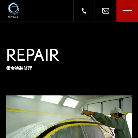
REPAIR
鈑金塗装修理