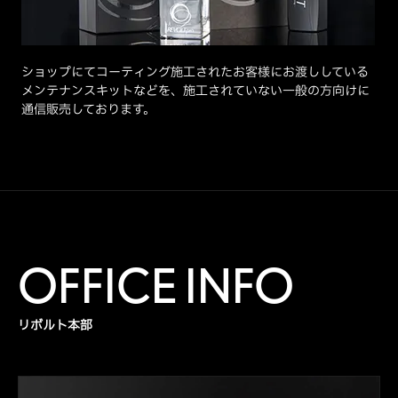
ショップにてコーティング施工されたお客様にお渡ししている
メンテナンスキットなどを、施工されていない一般の方向けに
通信販売しております。
OFFICE INFO
リボルト本部