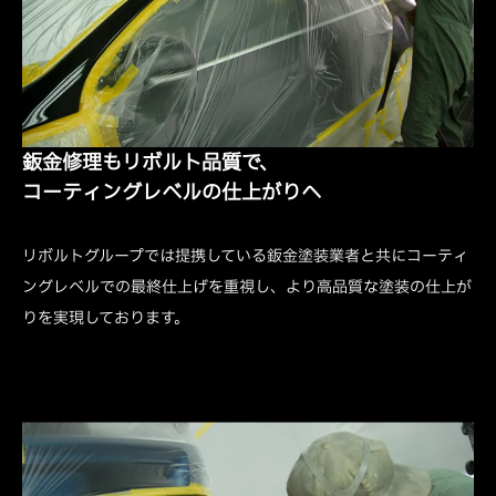
鈑金修理もリボルト品質で、
コーティングレベルの仕上がりへ
リボルトグループでは提携している鈑金塗装業者と共にコーティ
ングレベルでの最終仕上げを重視し、より高品質な塗装の仕上が
りを実現しております。