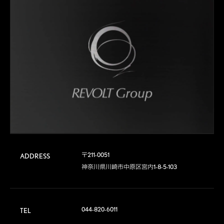
〒211-0051

ADDRESS
神奈川県川崎市中原区宮内1-8-5-103
044-820-6011
TEL