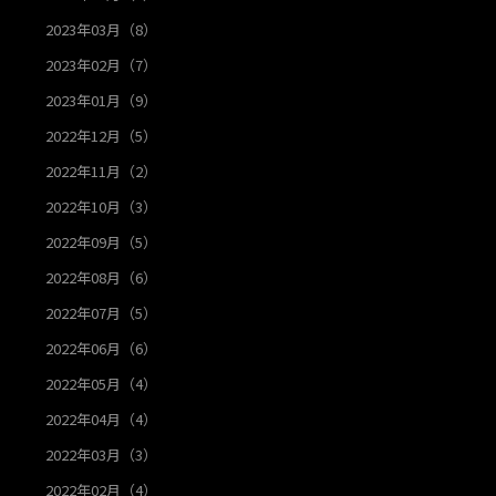
2023年03月（8）
2023年02月（7）
2023年01月（9）
2022年12月（5）
2022年11月（2）
2022年10月（3）
2022年09月（5）
2022年08月（6）
2022年07月（5）
2022年06月（6）
2022年05月（4）
2022年04月（4）
2022年03月（3）
2022年02月（4）