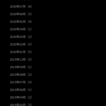
2020年07月（6）
2020年06月（3）
2020年05月（4）
2020年04月（1）
2020年03月（2）
2020年02月（3）
2020年01月（5）
2019年12月（3）
2019年09月（1）
2019年08月（2）
2019年07月（4）
2019年06月（1）
2019年04月（2）
2019年03月（2）