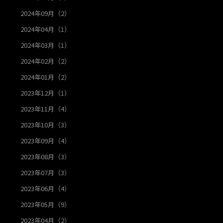
2024年09月（2）
2024年04月（1）
2024年03月（1）
2024年02月（2）
2024年01月（2）
2023年12月（1）
2023年11月（4）
2023年10月（3）
2023年09月（4）
2023年08月（3）
2023年07月（3）
2023年06月（4）
2023年05月（9）
2023年04月（2）