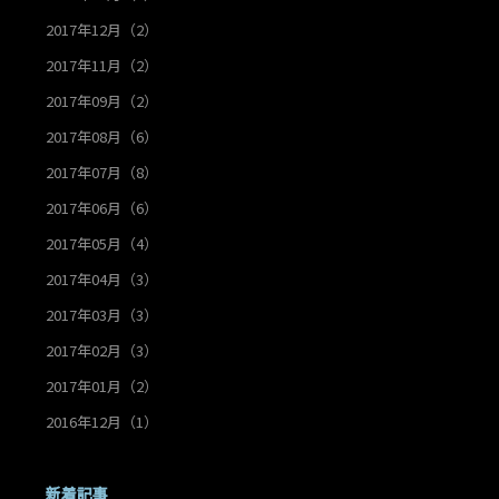
2017年12月（2）
2017年11月（2）
2017年09月（2）
2017年08月（6）
2017年07月（8）
2017年06月（6）
2017年05月（4）
2017年04月（3）
2017年03月（3）
2017年02月（3）
2017年01月（2）
2016年12月（1）
新着記事