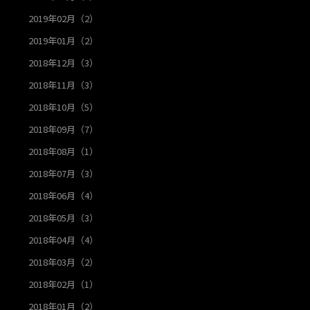
2019年02月（2）
2019年01月（2）
2018年12月（3）
2018年11月（3）
2018年10月（5）
2018年09月（7）
2018年08月（1）
2018年07月（3）
2018年06月（4）
2018年05月（3）
2018年04月（4）
2018年03月（2）
2018年02月（1）
2018年01月（2）