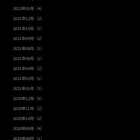
2022年01月（4）
2021年12月（2）
2021年10月（1）
2021年09月（2）
2021年08月（1）
2021年06月（1）
2021年04月（2）
2021年02月（1）
2021年01月（3）
2020年12月（3）
2020年11月（2）
2020年10月（2）
2020年09月（4）
2020年08月（1）