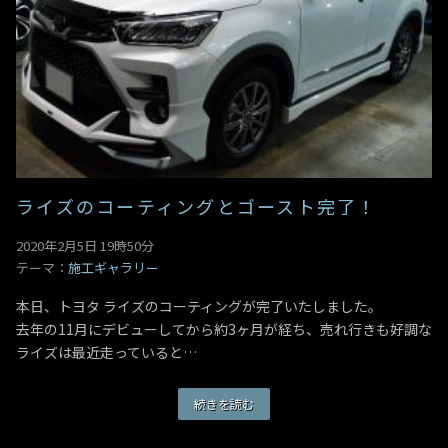
ライズのコーティングとゴースト完了！
2020年2月5日 19時50分
テーマ：
施工ギャラリー
本日、トヨタ ライズのコーティングが完了いたしました。
去年の11月にデビューしてから約3ヶ月が経ち、売れ行きも好調な
ライズは最近走っていると…
続きを読む