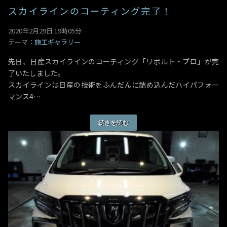
スカイラインのコーティング完了！
2020年2月29日 19時05分
テーマ：
施工ギャラリー
先日、日産スカイラインのコーティング「リボルト・プロ」が完
了いたしました。
スカイラインは日産の技術をふんだんに詰め込んだハイパフォー
マンス4…
続きを読む