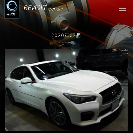
2020年02月