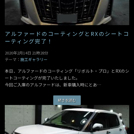
アルファードのコーティングとRXのシートコ
ーティング完了！
2020年2月14日 21時28分
テーマ：
施工ギャラリー
本日、アルファードのコーティング「リボルト・プロ」とRXのシ
ートコーティングが完了いたしました。
今回ご入庫のアルファードは、新車購入時にとあ…
続きを読む