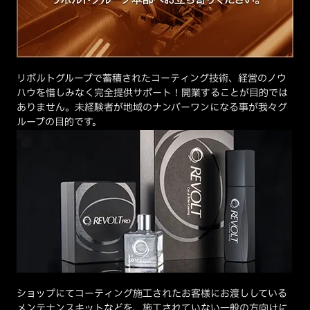
リボルトグループで蓄積されたコーティング技術、経営のノウ
ハウを惜しみなく完全提供サポート！開業することが目的では
ありません。未経験者が地域のナンバーワンになる事が我々グ
ループの目的です。
ショップにてコーティング施工されたお客様にお渡ししている
メンテナンスキットなどを、施工されていない一般の方向けに