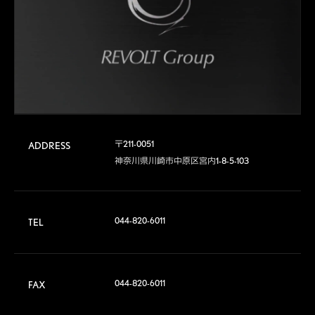
〒211-0051

ADDRESS
神奈川県川崎市中原区宮内1-8-5-103
044-820-6011
TEL
044-820-6011
FAX