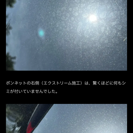
ボンネットの右側（エクストリーム施工）は、驚くほどに何もシ
ミが付いていませんでした。