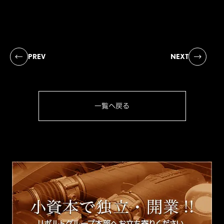
PREV
NEXT
一覧へ戻る