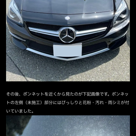
その後、ボンネットを近くから見たのが下記画像です。ボンネッ
トの左側（未施工）部分にはびっしりと花粉・汚れ・雨シミが付
いていました。