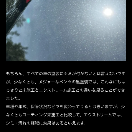
もちろん、すべての車の塗装にシミが付かないとは言えないです
が、少なくとも、メジャーなベンツの黒塗装では、こんなにもは
っきりと未施工とエクストリーム施工との違いを見ることができ
ました。
車種や年式、保管状況などでも変わってくるとは思いますが、少
なくともコーティング未施工と比較して、エクストリームでは、
シミ・汚れの軽減に効果はあるといえます。