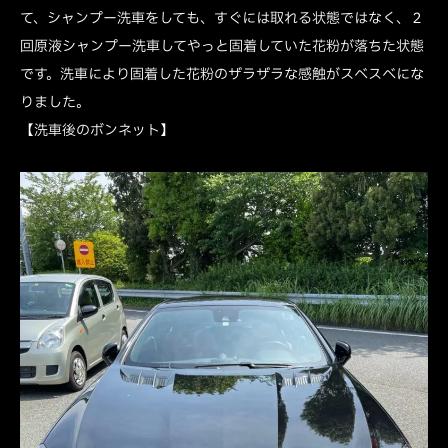
て、シャンプー洗車をしても、すぐには取れる状態ではなく、２
回原液シャンプー洗車してやっと固着していた花粉が落ちた状態
です。洗車により固着した花粉のザラザラな感触がスベスベにな
りました。
【洗車後のボンネット】