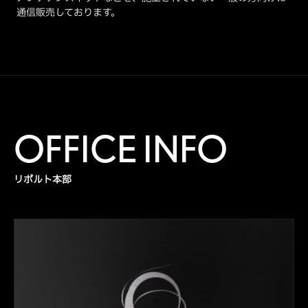
通信販売しております。
OFFICE INFO
リボルト本部