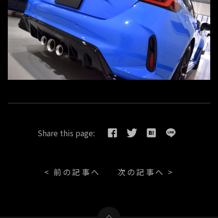
Share this page:
< 前の記事へ
次の記事へ >