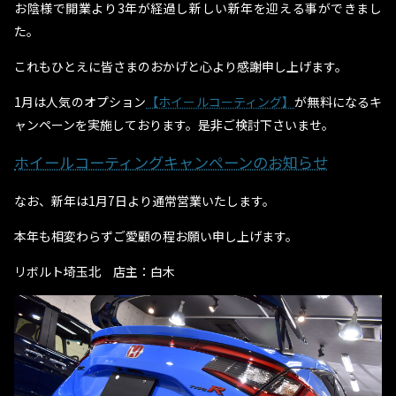
お陰様で開業より3年が経過し新しい新年を迎える事ができまし
た。
これもひとえに皆さまのおかげと心より感謝申し上げます。
1月は人気のオプション
【ホイールコーティング】
が無料になるキ
ャンペーンを実施しております。是非ご検討下さいませ。
ホイールコーティングキャンペーンのお知らせ
なお、新年は1月7日より通常営業いたします。
本年も相変わらずご愛顧の程お願い申し上げます。
リボルト埼玉北 店主：白木