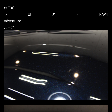
施工前：
トヨタ・RAV4
Adventure
ルーフ