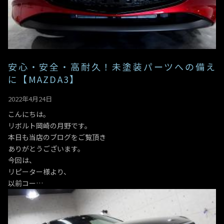
安心・安全・高耐久！未塗装パーツへの備え
に【MAZDA3】
2022年4月24日
こんにちは。
リボルト岡崎の月野です。
本日も当店のブログをご覧頂き
ありがとうございます。
今回は、
リピーター様より、
以前コー…