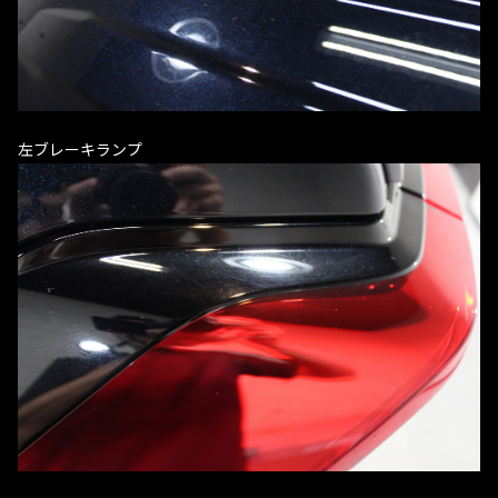
左ブレーキランプ