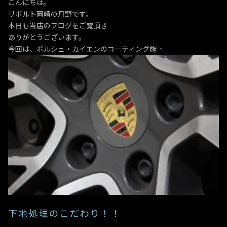
こんにちは。
リボルト岡崎の月野です。
本日も当店のブログをご覧頂き
ありがとうございます。
今回は、ポルシェ・カイエンのコーティング施…
下地処理のこだわり！！