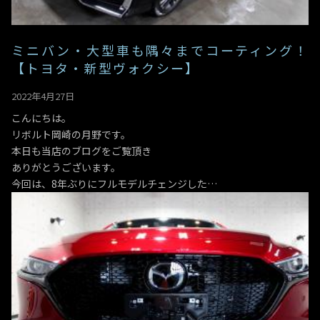
ミニバン・大型車も隅々までコーティング！
【トヨタ・新型ヴォクシー】
2022年4月27日
こんにちは。
リボルト岡崎の月野です。
本日も当店のブログをご覧頂き
ありがとうございます。
今回は、8年ぶりにフルモデルチェンジした…