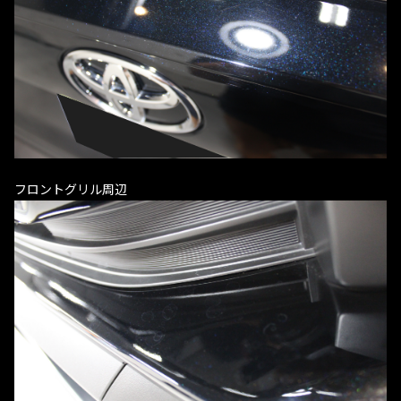
フロントグリル周辺