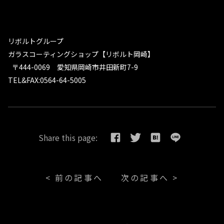
リボルトグループ
ガラスコーティングショップ【リボルト岡崎】
〒444-0069 愛知県岡崎市井田新町7-9
TEL&FAX:0564-64-5005
Share this page:
< 前の記事へ
次の記事へ >