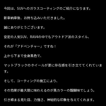
今回は、SUVへのガラスコーティングのご紹介になります。
新車納車後、お持ち込みいただきました。
誠にありがとうございます。
安定の人気SUV、RAV4の中でもアウトドア派のスタイル、
それが「アドベンチャー」ですね！
上から下まで全身黒色で、
マットブラックのホイールが更に存在感を引き立ててくれていま
す。
そして、コーティングの施工により、
その効果が最大限に味わえるのが黒カラーの醍醐味でしょう。
引き締まる見た目、力強さ、神秘的な印象を与えてくれます。