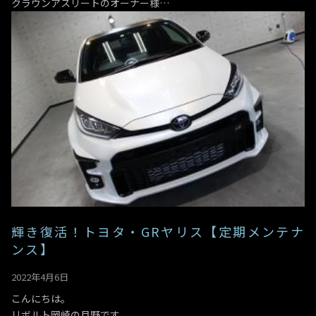
クラウンアスリートのオーナー様…
輝き復活！トヨタ・GRヤリス【定期メンテナ
ンス】
2022年4月6日
こんにちは。
リボルト岡崎の月野です。