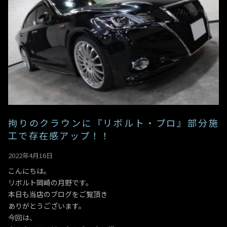
拘りのクラウンに『リボルト・プロ』部分施
工で存在感アップ！！
2022年4月16日
こんにちは。
リボルト岡崎の月野です。
本日も当店のブログをご覧頂き
ありがとうございます。
今回は、