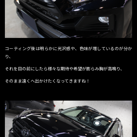
コーティング後は明らかに光沢感や、色味が増しているのが分か
り、
それを目の前にしたら様々な期待や希望が膨らみ胸が高鳴り、
そのまま遠くへ出かけたくなってきますね！