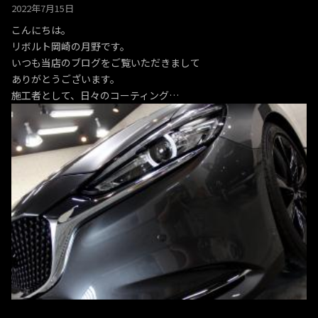
2022年7月15日
こんにちは。
リボルト岡崎の月野です。
いつも当店のブログをご覧いただきまして
ありがとうございます。
施工者として、日々のコーティング…