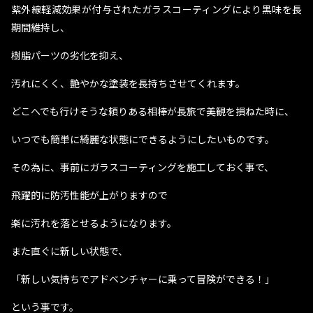
紫外線軽減効果が付与されたガラスコーティングにより黒味を長
期間維持し、
樹脂パーツの劣化を抑え、
汚れにくく、艶やかな塗装を長持ちさせてくれます。
どこへでも行けそうな頼りある相棒が長旅で美観を損ねた時に、
いつでも簡単に綺麗な状態にできるようにしたいものです。
その為に、事前にガラスコーティングを施工しておく事で、
飛躍的に防汚性能が上がりますので
楽に汚れを落とせるようになります。
また直ぐに新しい状態で、
「新しい気持ちでアドベンチャーに乗って冒険ができる！」
という事です。