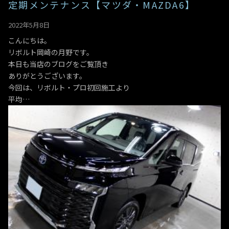
定期メンテナンス【マツダ・MAZDA6】
2022年5月8日
こんにちは。
リボルト岡崎の月野です。
本日も当店のブログをご覧頂き
ありがとうございます。
今回は、リボルト・プロ初回施工より
平均…