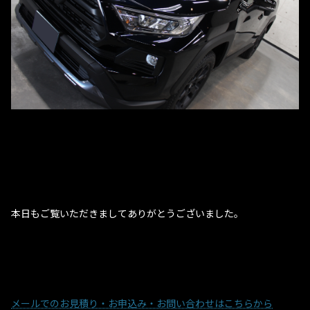
本日もご覧いただきましてありがとうございました。
メールでのお見積り・お申込み・お問い合わせはこちらから