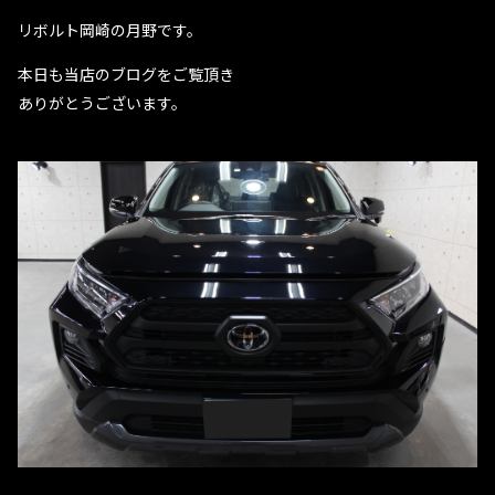
リボルト岡崎の月野です。
本日も当店のブログをご覧頂き
ありがとうございます。