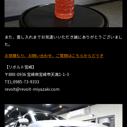
また、差し入れまでお気遣いいただき誠にありがとうございまし
た。
お見積もり、お問い合わせ、ご質問はこちらからどうぞ
【リボルト宮崎】
〒880-0936 宮崎県宮崎市天満1-1-3
TEL:0985-73-9333
revolt@revolt-miyazaki.com