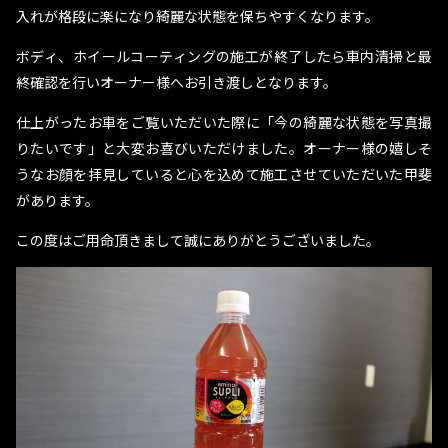
入れが格段に楽になり綺麗な状態を保ちやすくなります。
ボディ、ホイールコーティングの施工が終了したら車内清掃と最
終確認を行いオーナー様へお引き渡しとなります。
仕上がったお車をご覧いただいた際に「今の綺麗な状態を写真撮
りたいです」と大変お喜びいただけました。オーナー様の嬉しそ
うなお顔を拝見していると心を込めて施工させていただいた甲斐
があります。
この度はご用命頂きまして誠にありがとうございました。