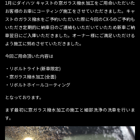
1月にダイハツ キャストの窓ガラス撥水加工をご用命いただいた
お客様のお車にコーティング施工をさせていただきました。キャ
ストのガラス撥水をご予約いただいた際に今回のCX-5のご予約も
いただき定期的に納車日のご連絡もいただいていたため新車ご納
車翌日にご入庫いただきました。オーナー様にご満足いただける
よう施工に努めさせていただきました。
今回ご用命頂いた内容は
・リボルトライト(新車限定)
・窓ガラス撥水加工(全面)
・リボルトホイールコーティング
となっております。
まず最初に窓ガラス撥水加工の施工と細部洗浄の洗車を行いま
す。