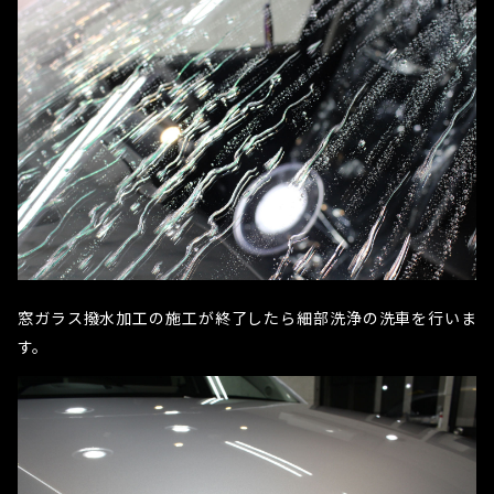
窓ガラス撥水加工の施工が終了したら細部洗浄の洗車を行いま
す。