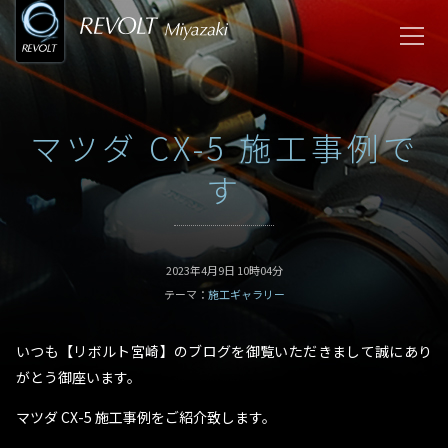
マツダ CX-5 施工事例で
す
2023年4月9日 10時04分
テーマ：
施工ギャラリー
いつも【リボルト宮崎】のブログを御覧いただきまして誠にあり
がとう御座います。
マツダ CX-5 施工事例をご紹介致します。