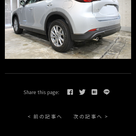
Share this page:
< 前の記事へ
次の記事へ >