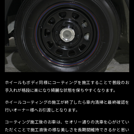
ホイールもボディ同様にコーティングを施工することで普段のお
手入れが格段に楽になり綺麗な状態を保ちやすくなります。
ホイールコーティングの施工が終了したら車内清掃と最終確認を
行いオーナー様へお引渡しとなります。
コーティング施工後のお車は、セオリー通りの洗車を心がけてい
ただくことで施工直後の様な美しさを長期間維持できるかと思い