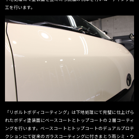
工を行います。
「リボルトボディコーティング」は下地処理にて完璧に仕上げら
れたボディ塗装面にベースコートとトップコートの２層コーティ
ングを行います。ベースコートとトップコートのデュアルプロテ
クションにて従来のガラスコーティングに付きまとう雨シミ・ウ