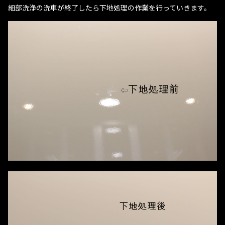
細部洗浄の洗車が終了したら下地処理の作業を行っていきます。