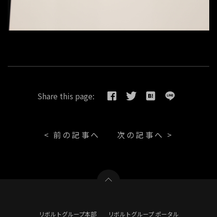
Share this page:
< 前の記事へ
次の記事へ >
リボルトグループ本部
リボルトグループ ポータル