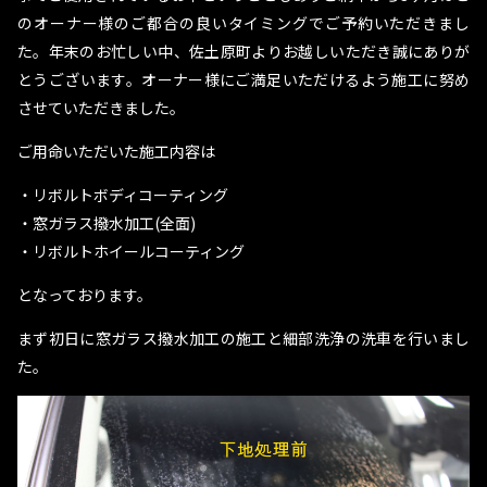
のオーナー様のご都合の良いタイミングでご予約いただきまし
た。年末のお忙しい中、佐土原町よりお越しいただき誠にありが
とうございます。オーナー様にご満足いただけるよう施工に努め
させていただきました。
ご用命いただいた施工内容は
・リボルトボディコーティング
・窓ガラス撥水加工(全面)
・リボルトホイールコーティング
となっております。
まず初日に窓ガラス撥水加工の施工と細部洗浄の洗車を行いまし
た。