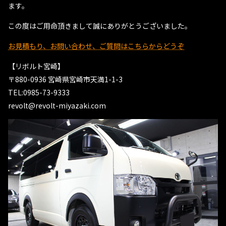
ます。
この度はご用命頂きまして誠にありがとうございました。
お見積もり、お問い合わせ、ご質問はこちらからどうぞ
【リボルト宮崎】
〒880-0936 宮崎県宮崎市天満1-1-3
TEL:0985-73-9333
revolt@revolt-miyazaki.com