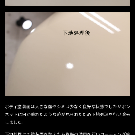
ボディ塗装面は大きな傷やシミは少なく良好な状態でしたがボン
ネットに何か垂れたような跡が見られたため下地処理を行い除去
しました。
下地処理にて塗装面を整えたら脱脂の洗車を行いコーティング施