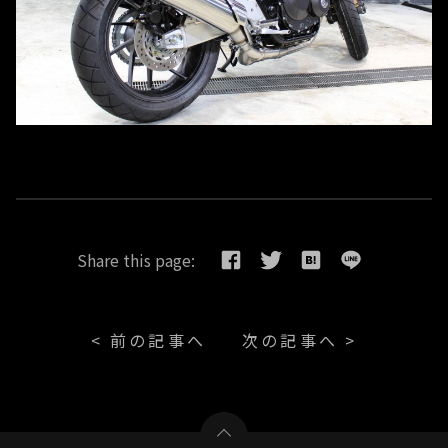
Share this page:
< 前の記事へ
次の記事へ >