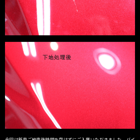
今回は新車ご納車後時間を空けずにご入庫いただきました。バイ