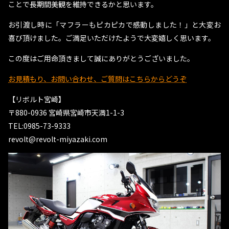
ことで長期間美観を維持できるかと思います。
お引渡し時に「マフラーもピカピカで感動しました！」と大変お
喜び頂けました。ご満足いただけたようで大変嬉しく思います。
この度はご用命頂きまして誠にありがとうございました。
お見積もり、お問い合わせ、ご質問はこちらからどうぞ
【リボルト宮崎】
〒880-0936 宮崎県宮崎市天満1-1-3
TEL:0985-73-9333
revolt@revolt-miyazaki.com