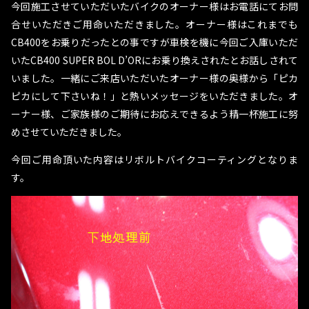
今回施工させていただいたバイクのオーナー様はお電話にてお問
合せいただきご用命いただきました。オーナー様はこれまでも
CB400をお乗りだったとの事ですが車検を機に今回ご入庫いただ
いたCB400 SUPER BOL D’ORにお乗り換えされたとお話しされて
いました。一緒にご来店いただいたオーナー様の奥様から「ピカ
ピカにして下さいね！」と熱いメッセージをいただきました。オ
ーナー様、ご家族様のご期待にお応えできるよう精一杯施工に努
めさせていただきました。
今回ご用命頂いた内容はリボルトバイクコーティングとなりま
す。