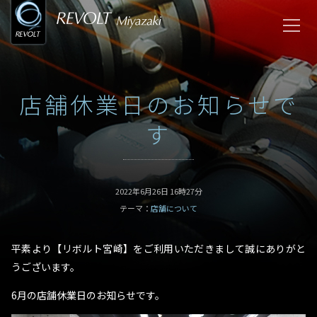
店舗休業日のお知らせで
す
2022年6月26日 16時27分
テーマ：
店舗について
平素より【リボルト宮崎】をご利用いただきまして誠にありがと
うございます。
6月の店舗休業日のお知らせです。