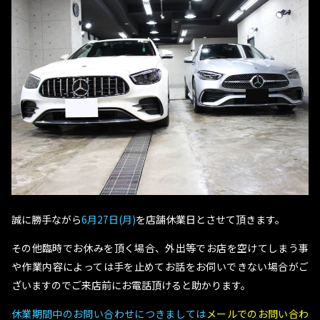
誠に勝手ながら
6月27日(月)
を店舗休業日とさせて頂きます。
その他臨時でお休みを頂く場合、外出等でお店を空けてしまう事
や作業内容によっては手を止めてお話をお伺いできない場合がご
ざいますのでご来店前にお電話頂けると助かります。
休業期間中のお問い合わせにつきましては
メールでのお問い合わ