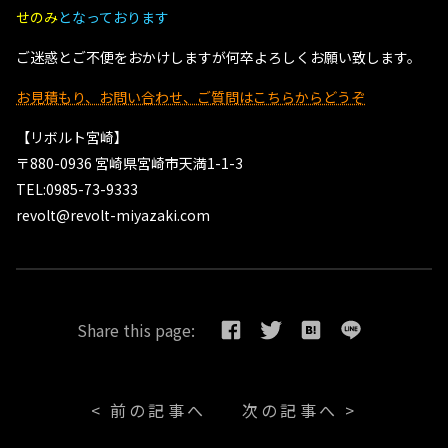
せのみ
となっております
ご迷惑とご不便をおかけしますが何卒よろしくお願い致します。
お見積もり、お問い合わせ、ご質問はこちらからどうぞ
【リボルト宮崎】
〒880-0936 宮崎県宮崎市天満1-1-3
TEL:0985-73-9333
revolt@revolt-miyazaki.com
Share this page:
< 前の記事へ
次の記事へ >