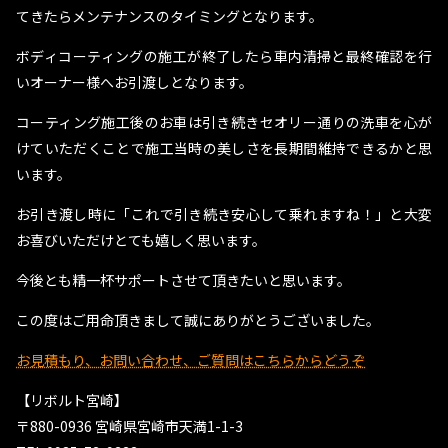
てきたらメンテナンスのタイミングとなります。
ボディコーティングの施工が終了したら車内清掃と最終確認を行
いオーナー様へお引渡しとなります。
コーティング施工後のお車は引き続きセオリー通りの洗車を心が
けていただくことで施工当時の美しさを長期間維持できるかと思
います。
お引き渡し時に「これで引き続き安心して乗れますね！」と大変
お喜びいただけとても嬉しく思います。
今後とも精一杯サポートさせて頂きたいと思います。
この度はご用命頂きまして誠にありがとうございました。
お見積もり、お問い合わせ、ご質問はこちらからどうぞ
【リボルト宮崎】
〒880-0936 宮崎県宮崎市天満1-1-3