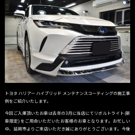
トヨタ ハリアー ハイブリッド メンテナンスコーティングの施工事
例をご紹介いたします。
今回ご入庫頂いたお車は去年の3月に当店にてリボルトライト(新
車限定) をご用命いただいたお客様のお車となります。お忙しい
中、延岡市よりご来店いただき誠にありがとうございます。今後