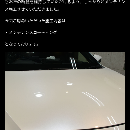
もお車の綺麗を維持していただけるよう、しっかりとメンテナン
ス施工させていただきました。
今回ご用命いただいた施工内容は
・メンテナンスコーティング
となっております。