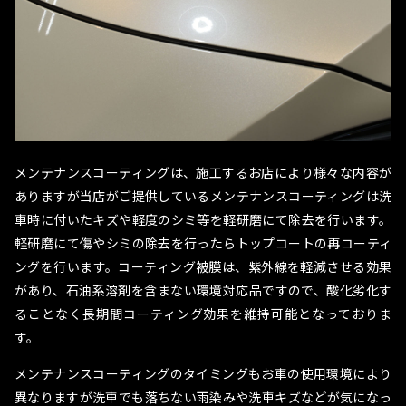
メンテナンスコーティングは、施工するお店により様々な内容が
ありますが当店がご提供しているメンテナンスコーティングは洗
車時に付いたキズや軽度のシミ等を軽研磨にて除去を行います。
軽研磨にて傷やシミの除去を行ったらトップコートの再コーティ
ングを行います。コーティング被膜は、紫外線を軽減させる効果
があり、石油系溶剤を含まない環境対応品ですので、酸化劣化す
ることなく長期間コーティング効果を維持可能となっておりま
す。
メンテナンスコーティングのタイミングもお車の使用環境により
異なりますが洗車でも落ちない雨染みや洗車キズなどが気になっ