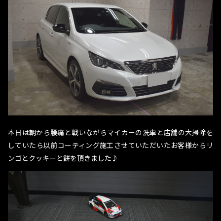
本日は朝から腰痛と戦いながらマイカーの洗車と店舗の大掃除を
していたら以前コーティング施工させていただいたお客様からリ
ンゴとクッキーと餅を頂きました♪