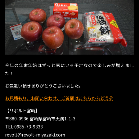
今年の年末年始はずっと家にいる予定なので楽しみが増えまし
た！
お気遣い頂きありがとうございました。
お見積もり、お問い合わせ、ご質問はこちらからどうぞ
【リボルト宮崎】
〒880-0936 宮崎県宮崎市天満1-1-3
TEL:0985-73-9333
revolt@revolt-miyazaki.com