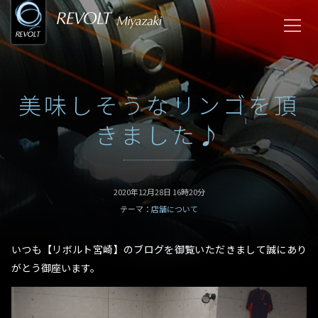
美味しそうなリンゴを頂
きました♪
2020年12月28日 16時20分
テーマ：
店舗について
いつも【リボルト宮崎】のブログを御覧いただきまして誠にあり
がとう御座います。