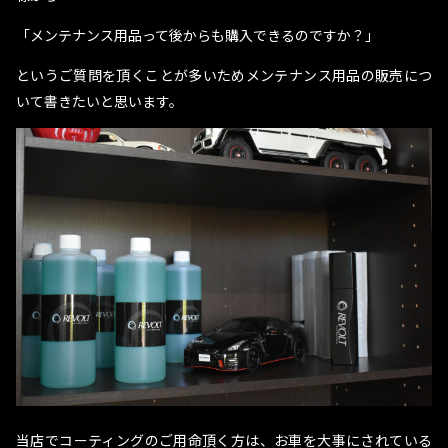
「メンテナンス用品って後からも購入できるのですか？」
というご質問を頂くことが多いためメンテナンス用品の販売につ
いて書きたいと思います。
当店でコーティングのご用命頂く方は、お車を大事にされている