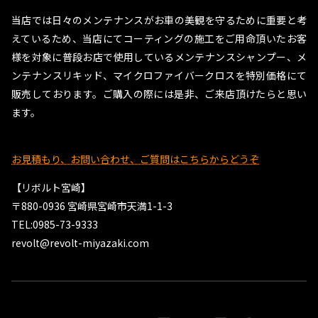
当店では日々のメンテナンスがお車の美観を守るために重要と考
えているため、当店にてコーティングの施工をご用命頂いたお客
様を対象に普段お店で使用しているメンテナンスシャンプー、メ
ンテナンスリキッド、マイクロファイバークロスを特別価格にて
販売しております。ご購入の際には是非、ご来店頂けたらと思い
ます。
お見積もり、お問い合わせ、ご質問はこちらからどうぞ
【リボルト宮崎】
〒880-0936 宮崎県宮崎市天満1-1-3
TEL:0985-73-9333
revolt@revolt-miyazaki.com