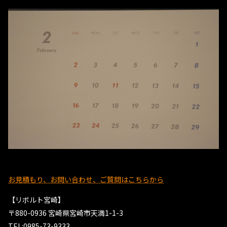
お見積もり、お問い合わせ、ご質問はこちらから
【リボルト宮崎】
〒880-0936 宮崎県宮崎市天満1-1-3
TEL:0985-73-9333