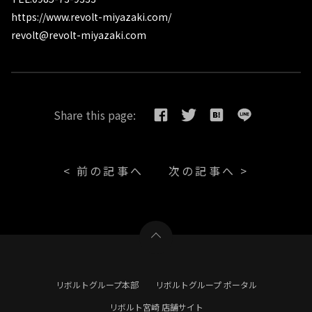
https://www.revolt-miyazaki.com/
revolt@revolt-miyazaki.com
Share this page:
< 前の記事へ
次の記事へ >
リボルトグループ本部
リボルトグループ ポータル
リボルト宮崎 店舗サイト