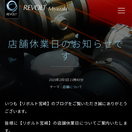
店舗休業日のお知らせで
す
2020年2月5日 21時43分
テーマ：
店舗について
いつも【リボルト宮崎】のブログをご覧いただき誠にありがとう
ございます。
皆様に【リボルト宮崎】の店舗休業日についてご案内いたしま
す。