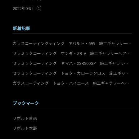
2022年04月（1）
新着記事
ガラスコーティングティング アバルト・695 施工ギャラリーへアップ致しました！
セラミックコーティング ホンダ・ZR-V 施工ギャラリーへアップ致しました！
セラミックコーティング ヤマハ・XSR900GP 施工ギャラリーへアップ致しました！
セラミックコーティング トヨタ・カローラクロス 施工ギャラリーへアップ致しました！
ガラスコーティング トヨタ・ハイエース 施工ギャラリーへアップ致しました！
ブックマーク
リボルト青森
リボルト本部