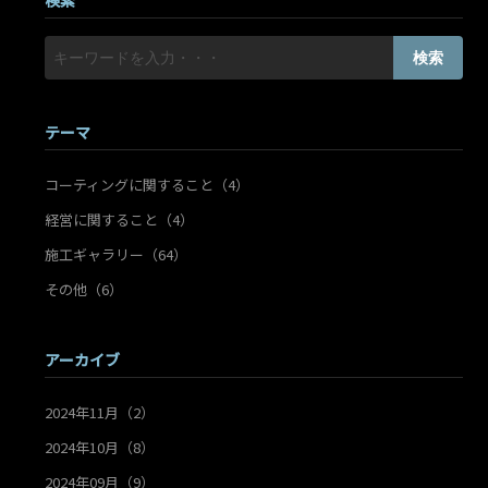
検索
検索
テーマ
コーティングに関すること（4）
経営に関すること（4）
施工ギャラリー（64）
その他（6）
アーカイブ
2024年11月（2）
2024年10月（8）
2024年09月（9）