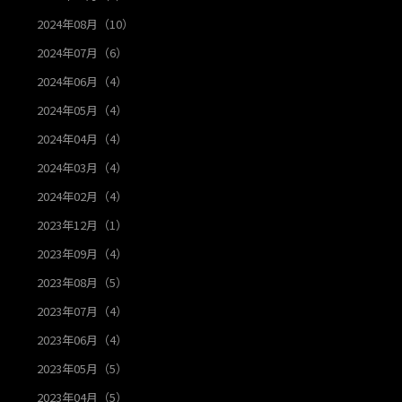
2024年08月（10）
2024年07月（6）
2024年06月（4）
2024年05月（4）
2024年04月（4）
2024年03月（4）
2024年02月（4）
2023年12月（1）
2023年09月（4）
2023年08月（5）
2023年07月（4）
2023年06月（4）
2023年05月（5）
2023年04月（5）