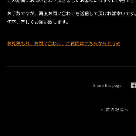
この期間にお問い合わせ頂きましたお客様にはすぐに回答でき
お手数ですが、再度お問い合わせを送信して頂ければ幸いです
何卒、宜しくお願い致します。
お見積もり、お問い合わせ、ご質問はこちらからどうぞ
Share this page:
< 前の記事へ